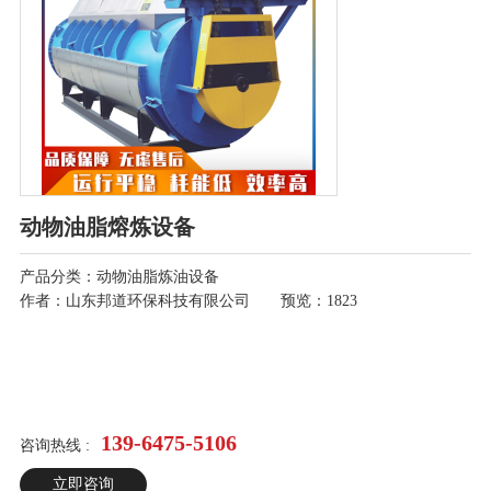
动物油脂熔炼设备
产品分类：动物油脂炼油设备
作者：山东邦道环保科技有限公司 预览：1823
139-6475-5106
咨询热线 :
立即咨询