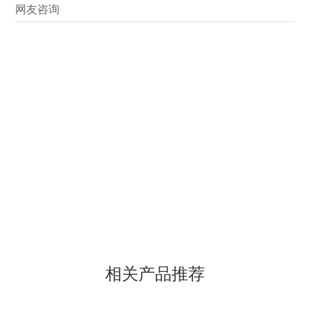
网友咨询
相关产品推荐