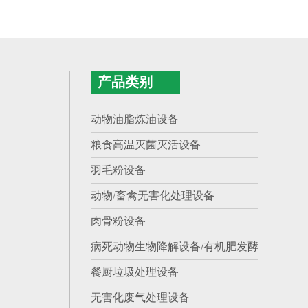
产品类别
动物油脂炼油设备
粮食高温灭菌灭活设备
羽毛粉设备
动物/畜禽无害化处理设备
肉骨粉设备
病死动物生物降解设备/有机肥发酵
餐厨垃圾处理设备
无害化废气处理设备