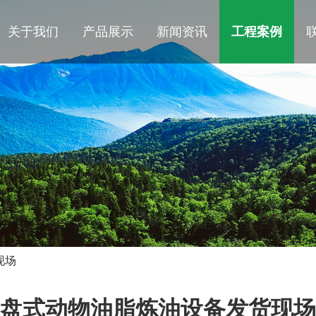
关于我们
产品展示
新闻资讯
工程案例
现场
盘式动物油脂炼油设备发货现场